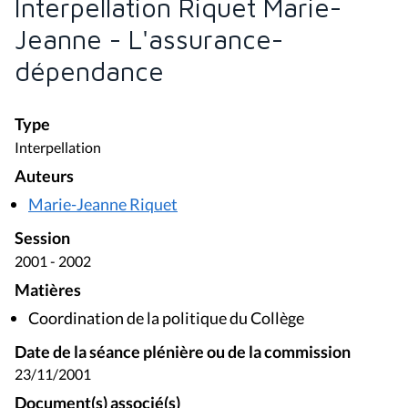
Interpellation Riquet Marie-
Jeanne - L'assurance-
dépendance
Type
Interpellation
Auteurs
Marie-Jeanne Riquet
Session
2001 - 2002
Matières
Coordination de la politique du Collège
Date de la séance plénière ou de la commission
23/11/2001
Document(s) associé(s)