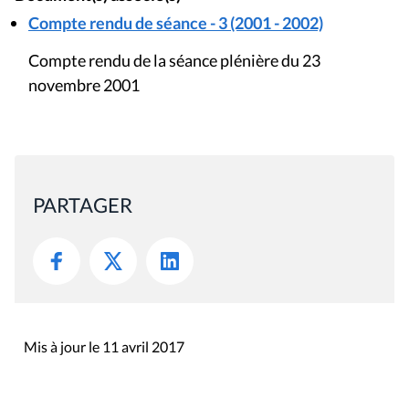
Compte rendu de séance - 3 (2001 - 2002)
Compte rendu de la séance plénière du 23
novembre 2001
PARTAGER
Mis à jour le 11 avril 2017