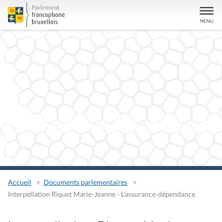
Accueil
Documents parlementaires
Interpellation Riquet Marie-Jeanne - L'assurance-dépendance