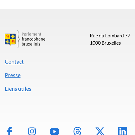
Rue du Lombard 77
1000 Bruxelles
Contact
Presse
Liens utiles