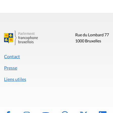
Rue du Lombard 77
1000 Bruxelles
Contact
Presse
Liens utiles