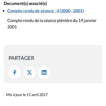
Document(s) associé(s)
Compte rendu de séance - 4 (2000 - 2001)
Compte rendu de la séance plénière du 19 janvier
2001
PARTAGER
Mis à jour le 11 avril 2017