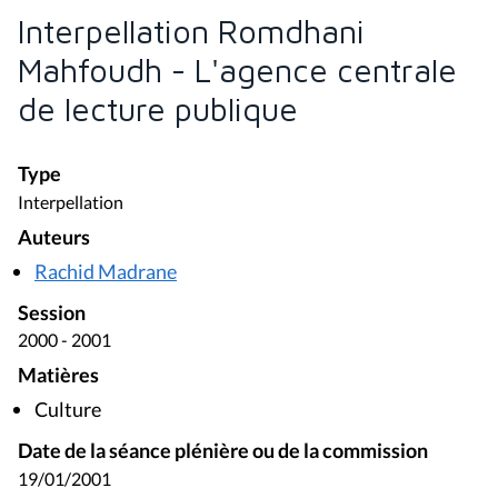
Interpellation Romdhani
Mahfoudh - L'agence centrale
de lecture publique
Type
Interpellation
Auteurs
Rachid Madrane
Session
2000 - 2001
Matières
Culture
Date de la séance plénière ou de la commission
19/01/2001