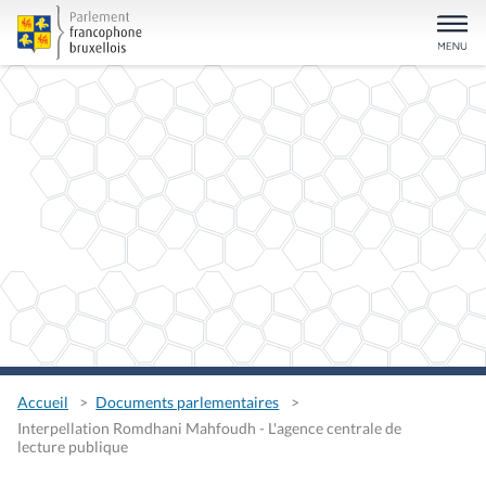
Accueil
Documents parlementaires
Interpellation Romdhani Mahfoudh - L'agence centrale de
lecture publique