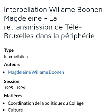
Interpellation Willame Boonen
Magdeleine - La
retransmission de Télé-
Bruxelles dans la périphérie
Type
Interpellation
Auteurs
Magdeleine Willame Boonen
Session
1995 - 1996
Matières
Coordination de la politique du Collège
Culture