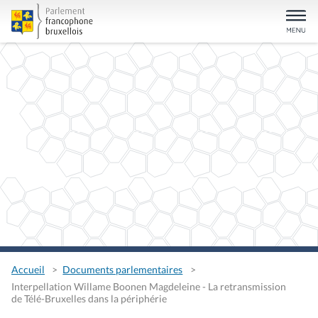
Accueil
Documents parlementaires
Interpellation Willame Boonen Magdeleine - La retransmission
de Télé-Bruxelles dans la périphérie