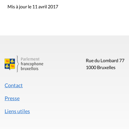
Mis à jour le 11 avril 2017
Rue du Lombard 77
1000 Bruxelles
Contact
Presse
Liens utiles