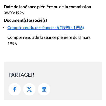
Date de la séance plénière ou de la commission
08/03/1996
Document(s) associé(s)
Compte rendu de séance - 6 (1995 - 1996)
Compte rendu de la séance plénière du 8 mars
1996
PARTAGER