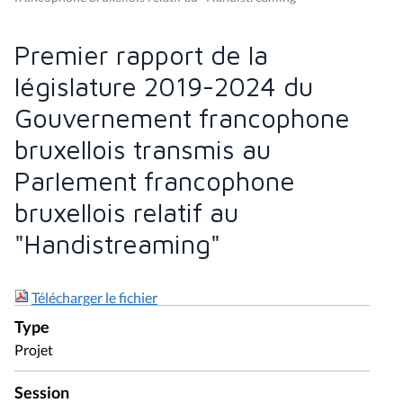
Premier rapport de la
législature 2019-2024 du
Gouvernement francophone
bruxellois transmis au
Parlement francophone
bruxellois relatif au
"Handistreaming"
Télécharger le fichier
Type
Projet
Session