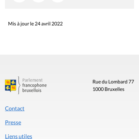
Mis à jour le 24 avril 2022
Rue du Lombard 77
1000 Bruxelles
Contact
Presse
Liens utiles