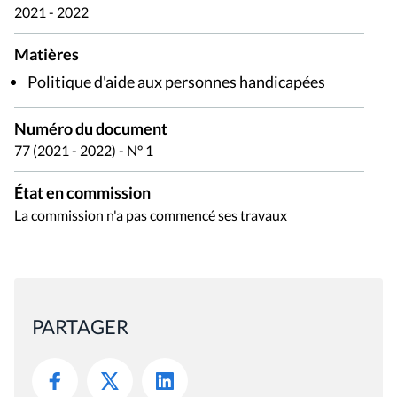
2021 - 2022
Matières
Politique d'aide aux personnes handicapées
Numéro du document
77 (2021 - 2022) - N° 1
État en commission
La commission n'a pas commencé ses travaux
PARTAGER