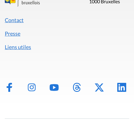
1000 Bruxelles
Contact
Presse
Liens utiles