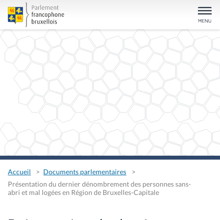
Accueil
Documents parlementaires
Présentation du dernier dénombrement des personnes sans-
abri et mal logées en Région de Bruxelles-Capitale