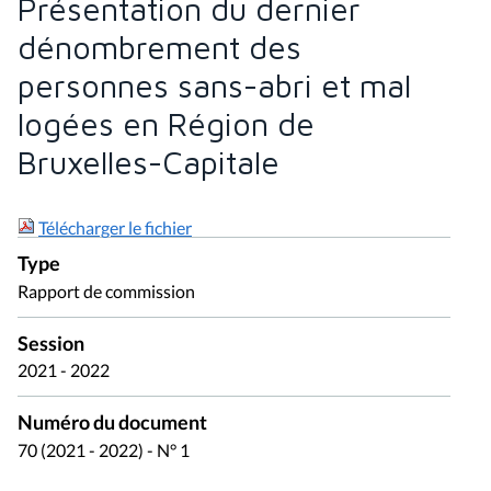
Présentation du dernier
dénombrement des
personnes sans-abri et mal
logées en Région de
Bruxelles-Capitale
Télécharger le fichier
Type
Rapport de commission
Session
2021 - 2022
Numéro du document
70 (2021 - 2022) - N° 1