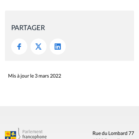
PARTAGER
Mis à jour le 3 mars 2022
Rue du Lombard 77