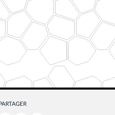
PARTAGER