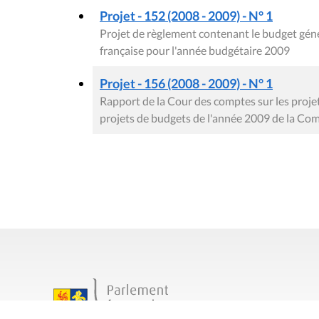
Projet - 152 (2008 - 2009) - N° 1
Projet de règlement contenant le budget gé
française pour l'année budgétaire 2009
Projet - 156 (2008 - 2009) - N° 1
Rapport de la Cour des comptes sur les proje
projets de budgets de l'année 2009 de la C
Contact