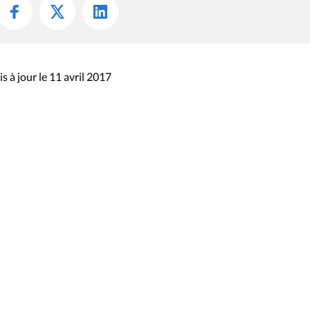
s à jour le 11 avril 2017