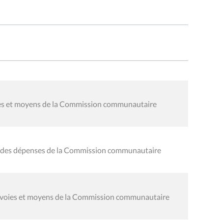
oies et moyens de la Commission communautaire
al des dépenses de la Commission communautaire
s voies et moyens de la Commission communautaire