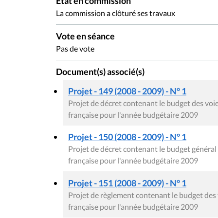
État en commission
La commission a clôturé ses travaux
Vote en séance
Pas de vote
Document(s) associé(s)
Projet - 149 (2008 - 2009) - N° 1
Projet de décret contenant le budget des v
française pour l'année budgétaire 2009
Projet - 150 (2008 - 2009) - N° 1
Projet de décret contenant le budget génér
française pour l'année budgétaire 2009
Projet - 151 (2008 - 2009) - N° 1
Projet de règlement contenant le budget de
française pour l'année budgétaire 2009