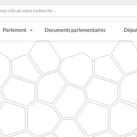
Parlement
Documents parlementaires
Dépu