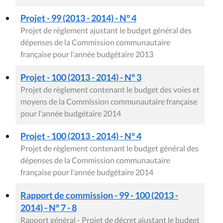
Projet - 99 (2013 - 2014) - N° 4
Projet de règlement ajustant le budget général des
dépenses de la Commission communautaire
française pour l'année budgétaire 2013
Projet - 100 (2013 - 2014) - N° 3
Projet de règlement contenant le budget des voies et
moyens de la Commission communautaire française
pour l'année budgétaire 2014
Projet - 100 (2013 - 2014) - N° 4
Projet de règlement contenant le budget général des
dépenses de la Commission communautaire
française pour l'année budgétaire 2014
Rapport de commission - 99 - 100 (2013 -
2014) - N° 7 - 8
Rapport général - Projet de décret ajustant le budget