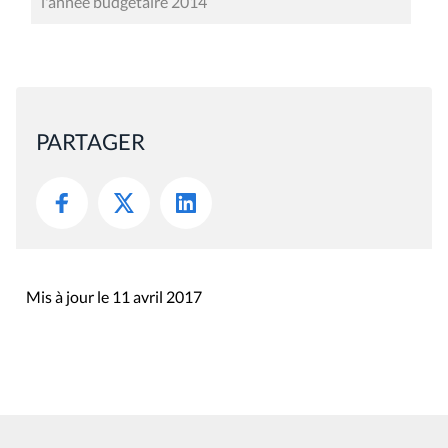
l'année budgétaire 2014
PARTAGER
Mis à jour le 11 avril 2017