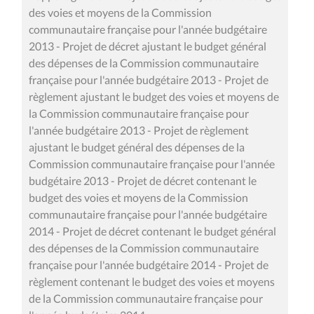
des voies et moyens de la Commission
communautaire française pour l'année budgétaire
2013 - Projet de décret ajustant le budget général
des dépenses de la Commission communautaire
française pour l'année budgétaire 2013 - Projet de
règlement ajustant le budget des voies et moyens de
la Commission communautaire française pour
l'année budgétaire 2013 - Projet de règlement
ajustant le budget général des dépenses de la
Commission communautaire française pour l'année
budgétaire 2013 - Projet de décret contenant le
budget des voies et moyens de la Commission
communautaire française pour l'année budgétaire
2014 - Projet de décret contenant le budget général
des dépenses de la Commission communautaire
française pour l'année budgétaire 2014 - Projet de
règlement contenant le budget des voies et moyens
de la Commission communautaire française pour