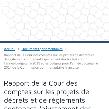
Accueil
Documents parlementaires
Rapport de la Cour des comptes sur les projets de décrets et
de règlements contenant l’ajustement des budgets pour
l’année budgétaire 2013 et les budgets pour l’année budgétaire
2014 de la Commission communautaire française
Rapport de la Cour des
comptes sur les projets de
décrets et de règlements
contenant l’ajustement des