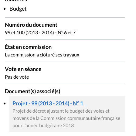
Budget
Numéro du document
99 et 100 (2013 - 2014) - N° 6 et 7
État en commission
La commission a clôturé ses travaux
Vote en séance
Pas de vote
Document(s) associé(s)
Projet - 99 (2013 - 2014) - N° 1
Projet de décret ajustant le budget des voies et
moyens de la Commission communautaire française
pour l'année budgétaire 2013