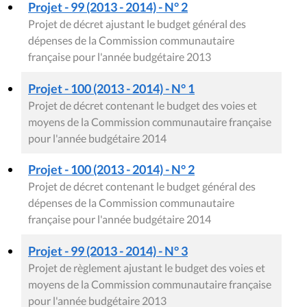
Projet - 99 (2013 - 2014) - N° 2
Projet de décret ajustant le budget général des
dépenses de la Commission communautaire
française pour l'année budgétaire 2013
Projet - 100 (2013 - 2014) - N° 1
Projet de décret contenant le budget des voies et
moyens de la Commission communautaire française
pour l'année budgétaire 2014
Projet - 100 (2013 - 2014) - N° 2
Projet de décret contenant le budget général des
dépenses de la Commission communautaire
française pour l'année budgétaire 2014
Projet - 99 (2013 - 2014) - N° 3
Projet de règlement ajustant le budget des voies et
moyens de la Commission communautaire française
pour l'année budgétaire 2013