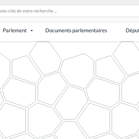
Parlement
Documents parlementaires
Dépu