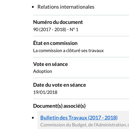
Relations internationales
Numéro du document
90 (2017 - 2018) - N° 1
État en commission
La commission a clôturé ses travaux
Vote en séance
Adoption
Date du vote en séance
19/01/2018
Document(s) associé(s)
Bulletin des Travaux (2017 - 2018)
Commission du Budget, de l’Administration, 