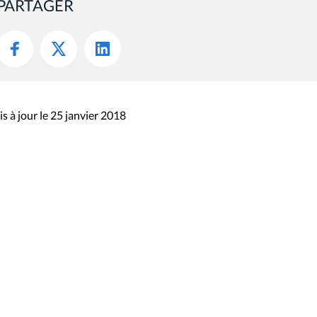
PARTAGER
s à jour le 25 janvier 2018