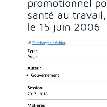
promotionnel pou
santé au travai
le 15 juin 2006
Télécharger le fichier
Type
Projet
Auteur
Gouvernement
Session
2017 - 2018
Matières