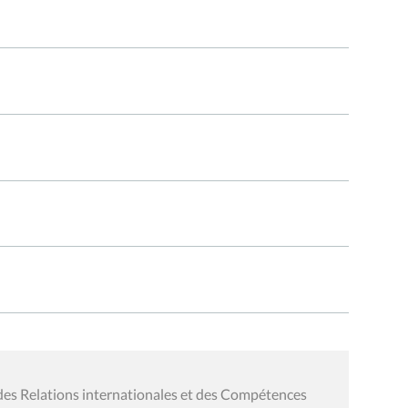
des Relations internationales et des Compétences