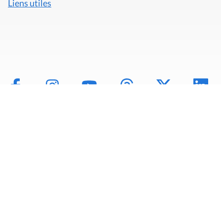
Liens utiles
Mentions légales
Politique de données