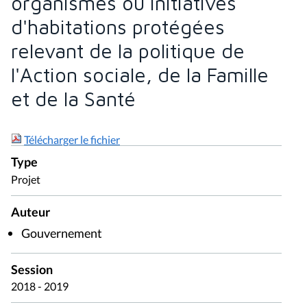
organismes ou initiatives
d'habitations protégées
relevant de la politique de
l'Action sociale, de la Famille
et de la Santé
Télécharger le fichier
Type
Projet
Auteur
Gouvernement
Session
2018 - 2019