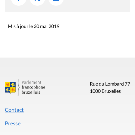
Mis à jour le 30 mai 2019
Rue du Lombard 77
1000 Bruxelles
Contact
Presse