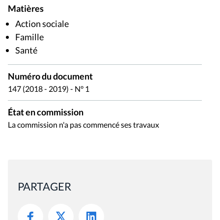
Matières
Action sociale
Famille
Santé
Numéro du document
147 (2018 - 2019) - N° 1
État en commission
La commission n'a pas commencé ses travaux
PARTAGER