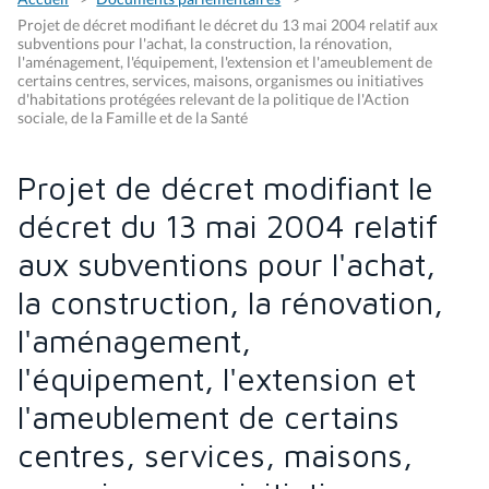
Projet de décret modifiant le décret du 13 mai 2004 relatif aux
subventions pour l'achat, la construction, la rénovation,
l'aménagement, l'équipement, l'extension et l'ameublement de
certains centres, services, maisons, organismes ou initiatives
d'habitations protégées relevant de la politique de l'Action
sociale, de la Famille et de la Santé
Projet de décret modifiant le
décret du 13 mai 2004 relatif
aux subventions pour l'achat,
la construction, la rénovation,
l'aménagement,
l'équipement, l'extension et
l'ameublement de certains
centres, services, maisons,