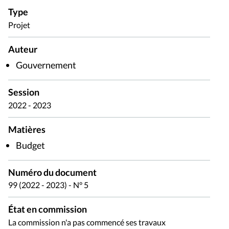
Type
Projet
Auteur
Gouvernement
Session
2022 - 2023
Matières
Budget
Numéro du document
99 (2022 - 2023) - N° 5
État en commission
La commission n'a pas commencé ses travaux