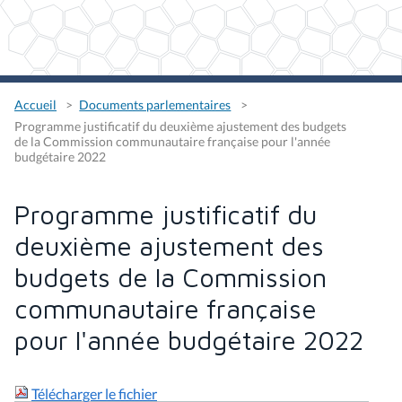
Accueil
Documents parlementaires
Programme justificatif du deuxième ajustement des budgets
de la Commission communautaire française pour l'année
budgétaire 2022
Programme justificatif du
deuxième ajustement des
budgets de la Commission
communautaire française
pour l'année budgétaire 2022
Télécharger le fichier