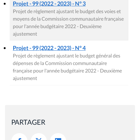
Projet - 99 (2022 - 2023) - N° 3
Projet de règlement ajustant le budget des voies et
moyens de la Commission communautaire française
pour l'année budgétaire 2022 - Deuxième
ajustement
Projet - 99 (2022 - 2023) - N° 4
Projet de règlement ajustant le budget général des
dépenses de la Commission communautaire
française pour l'année budgétaire 2022 - Deuxième
ajustement
PARTAGER