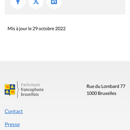
Mis à jour le 29 octobre 2022
Rue du Lombard 77
1000 Bruxelles
Contact
Presse