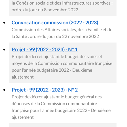
la Cohésion sociale et des Infrastructures sportives :
ordre du jour du 8 novembre 2022
Convocation commission (2022 - 2023)
Commission des Affaires sociales, de la Famille et de
la Santé : ordre du jour du 22 novembre 2022
Projet - 99 (2022 - 2023) - N° 1
Projet de décret ajustant le budget des voies et
moyens de la Commission communautaire française
pour l'année budgétaire 2022 - Deuxième
ajustement
Projet - 99 (2022 - 2023) - N° 2
Projet de décret ajustant le budget général des
dépenses de la Commission communautaire
française pour l'année budgétaire 2022 - Deuxième
ajustement