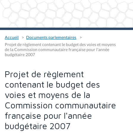
Accueil
Documents parlementaires
Projet de règlement contenant le budget des voies et moyens
de la Commission communautaire française pour l'année
budgétaire 2007
Projet de règlement
contenant le budget des
voies et moyens de la
Commission communautaire
française pour l'année
budgétaire 2007