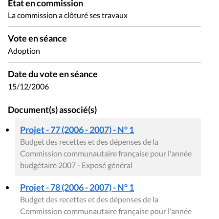
État en commission
La commission a clôturé ses travaux
Vote en séance
Adoption
Date du vote en séance
15/12/2006
Document(s) associé(s)
Projet - 77 (2006 - 2007) - N° 1
Budget des recettes et des dépenses de la
Commission communautaire française pour l'année
budgétaire 2007 - Exposé général
Projet - 78 (2006 - 2007) - N° 1
Budget des recettes et des dépenses de la
Commission communautaire française pour l'année