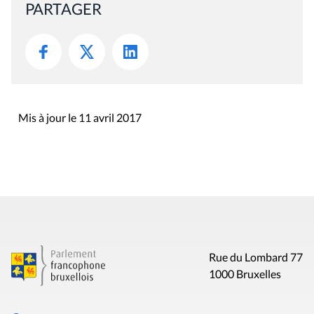
PARTAGER
Mis à jour le 11 avril 2017
Rue du Lombard 77
1000 Bruxelles