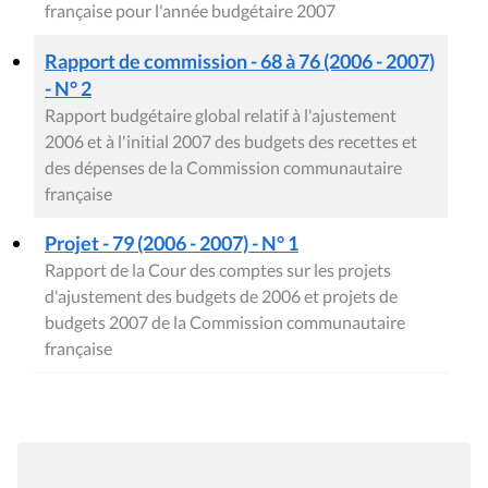
française pour l'année budgétaire 2007
Rapport de commission - 68 à 76 (2006 - 2007)
- N° 2
Rapport budgétaire global relatif à l'ajustement
2006 et à l'initial 2007 des budgets des recettes et
des dépenses de la Commission communautaire
française
Projet - 79 (2006 - 2007) - N° 1
Rapport de la Cour des comptes sur les projets
d'ajustement des budgets de 2006 et projets de
budgets 2007 de la Commission communautaire
française