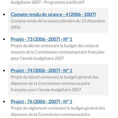
budgétaire 2007 - Programme justificatif
Compte rendu de séance - 4 (2006 - 2007)
Compte rendu de la séance plénière du 15 décembre
2006
Projet - 73 (2006 - 2007) - N° 1
Projet de décret contenant le budget des voies et
moyens de la Commission communautaire française
pour l'année budgétaire 2007
Projet - 74 (2006 - 2007) - N° 1
Projet de décret contenant le budget général des
dépenses de la Commission communautaire
française pour l'année budgétaire 2007
Projet - 76 (2006 - 2007) - N° 1
Projet de règlement contenant le budget général des
dépenses de la Commission communautaire