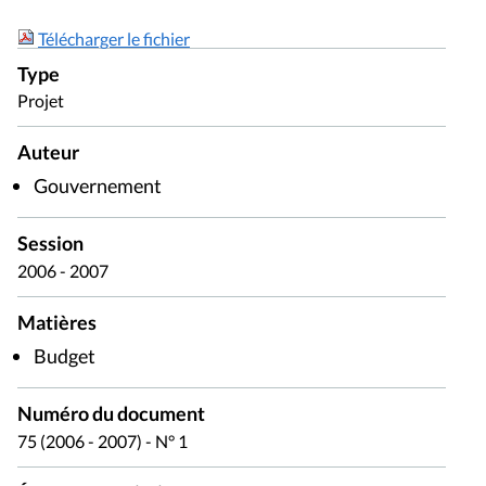
Télécharger le fichier
Type
Projet
Auteur
Gouvernement
Session
2006 - 2007
Matières
Budget
Numéro du document
75 (2006 - 2007) - N° 1