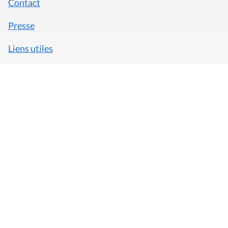
Contact
Presse
Liens utiles