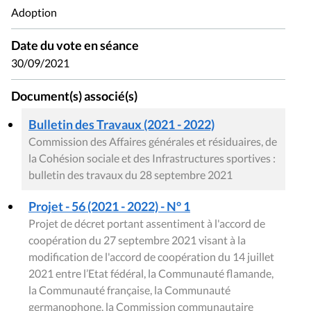
Adoption
Date du vote en séance
30/09/2021
Document(s) associé(s)
Bulletin des Travaux (2021 - 2022)
Commission des Affaires générales et résiduaires, de
la Cohésion sociale et des Infrastructures sportives :
bulletin des travaux du 28 septembre 2021
Projet - 56 (2021 - 2022) - N° 1
Projet de décret portant assentiment à l'accord de
coopération du 27 septembre 2021 visant à la
modification de l'accord de coopération du 14 juillet
2021 entre l’Etat fédéral, la Communauté flamande,
la Communauté française, la Communauté
germanophone, la Commission communautaire