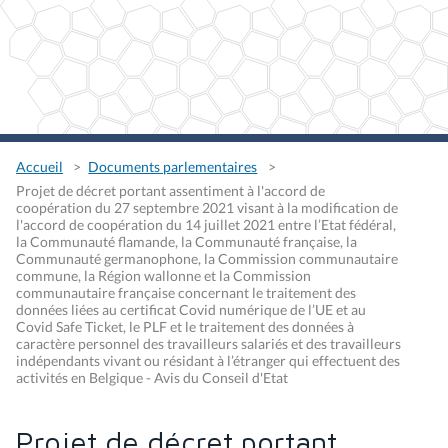
Accueil
Documents parlementaires
Projet de décret portant assentiment à l'accord de
coopération du 27 septembre 2021 visant à la modification de
l'accord de coopération du 14 juillet 2021 entre l’Etat fédéral,
la Communauté flamande, la Communauté française, la
Communauté germanophone, la Commission communautaire
commune, la Région wallonne et la Commission
communautaire française concernant le traitement des
données liées au certificat Covid numérique de l’UE et au
Covid Safe Ticket, le PLF et le traitement des données à
caractère personnel des travailleurs salariés et des travailleurs
indépendants vivant ou résidant à l’étranger qui effectuent des
activités en Belgique - Avis du Conseil d'Etat
Projet de décret portant