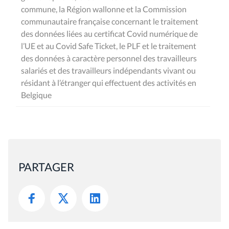
commune, la Région wallonne et la Commission
communautaire française concernant le traitement
des données liées au certificat Covid numérique de
l’UE et au Covid Safe Ticket, le PLF et le traitement
des données à caractère personnel des travailleurs
salariés et des travailleurs indépendants vivant ou
résidant à l’étranger qui effectuent des activités en
Belgique
PARTAGER