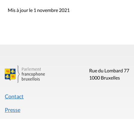
Mis à jour le 1 novembre 2021
Rue du Lombard 77
1000 Bruxelles
Contact
Presse
Liens utiles