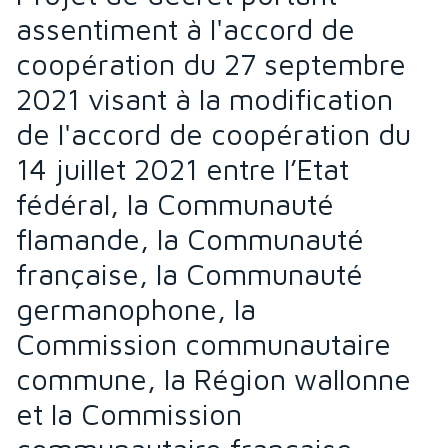
assentiment à l'accord de
coopération du 27 septembre
2021 visant à la modification
de l'accord de coopération du
14 juillet 2021 entre l’Etat
fédéral, la Communauté
flamande, la Communauté
française, la Communauté
germanophone, la
Commission communautaire
commune, la Région wallonne
et la Commission