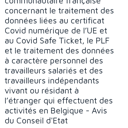
communautaire française
concernant le traitement des
données liées au certificat
Covid numérique de l’UE et
au Covid Safe Ticket, le PLF
et le traitement des données
à caractère personnel des
travailleurs salariés et des
travailleurs indépendants
vivant ou résidant à
l’étranger qui effectuent des
activités en Belgique - Avis
du Conseil d'Etat