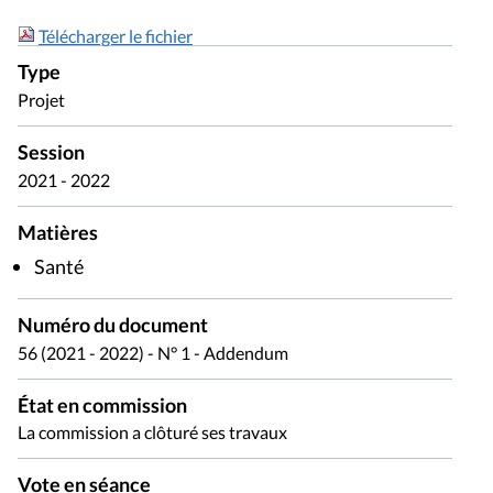
Télécharger le fichier
Type
Projet
Session
2021 - 2022
Matières
Santé
Numéro du document
56 (2021 - 2022) - N° 1 - Addendum
État en commission
La commission a clôturé ses travaux
Vote en séance