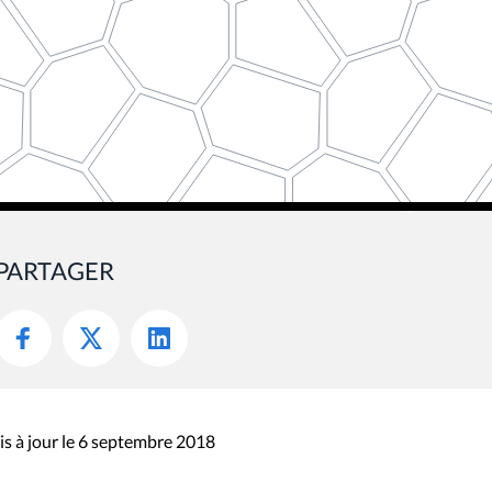
PARTAGER
s à jour le 6 septembre 2018