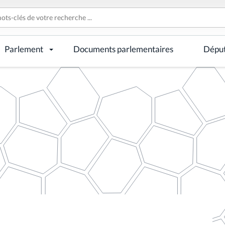
Parlement
Documents parlementaires
Dépu