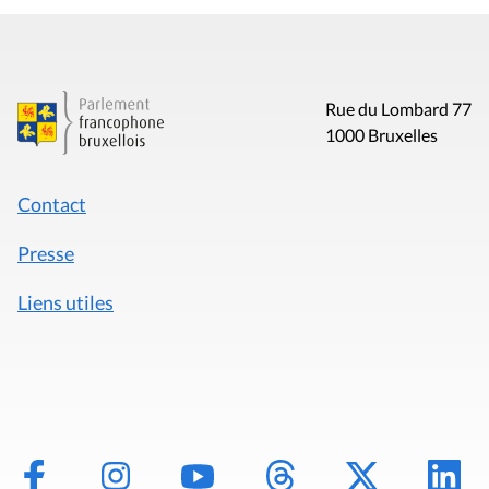
Rue du Lombard 77
1000 Bruxelles
Contact
Presse
Liens utiles