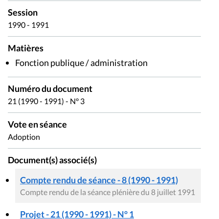
Session
1990 - 1991
Matières
Fonction publique / administration
Numéro du document
21 (1990 - 1991) - N° 3
Vote en séance
Adoption
Document(s) associé(s)
Compte rendu de séance - 8 (1990 - 1991)
Compte rendu de la séance plénière du 8 juillet 1991
Projet - 21 (1990 - 1991) - N° 1