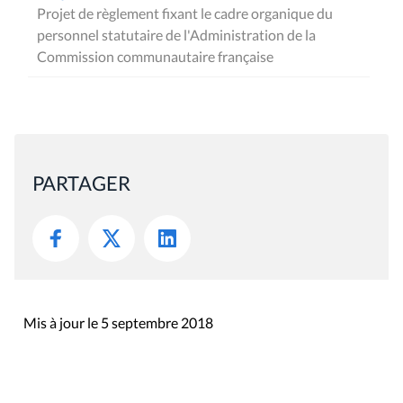
Projet de règlement fixant le cadre organique du
personnel statutaire de l'Administration de la
Commission communautaire française
PARTAGER
Mis à jour le 5 septembre 2018