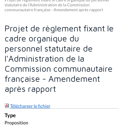
statutaire de l'Administration de la Commission
communautaire française - Amendement après rapport
Projet de règlement fixant le
cadre organique du
personnel statutaire de
l'Administration de la
Commission communautaire
française - Amendement
après rapport
Télécharger le fichier
Type
Proposition