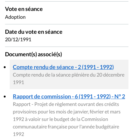
Vote en séance
Adoption
Date du vote en séance
20/12/1991
Document(s) associé(s)
Compte rendu de séance - 2 (1991 - 1992)
Compte rendu de la séance plénière du 20 décembre
1991
Rapport de commission - 6 (1991 - 1992) - N° 2
Rapport - Projet de règlement ouvrant des crédits
provisoires pour les mois de janvier, février et mars
1992 à valoir sur le budget de la Commission
communautaire française pour l'année budgétaire
1992