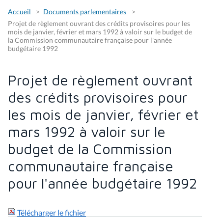
Accueil
Documents parlementaires
Projet de règlement ouvrant des crédits provisoires pour les
mois de janvier, février et mars 1992 à valoir sur le budget de
la Commission communautaire française pour l'année
budgétaire 1992
Projet de règlement ouvrant
des crédits provisoires pour
les mois de janvier, février et
mars 1992 à valoir sur le
budget de la Commission
communautaire française
pour l'année budgétaire 1992
Télécharger le fichier