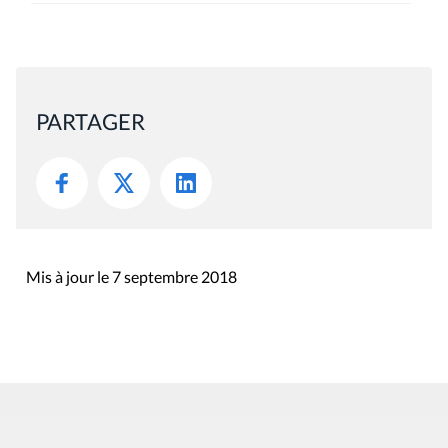
PARTAGER
Mis à jour le 7 septembre 2018