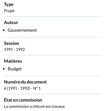
Type
Projet
Auteur
Gouvernement
Session
1991 - 1992
Matières
Budget
Numéro du document
6 (1991 - 1992) - N° 1
État en commission
La commission a clôturé ses travaux