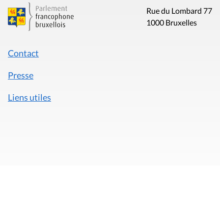
Rue du Lombard 77
1000 Bruxelles
Contact
Presse
Liens utiles