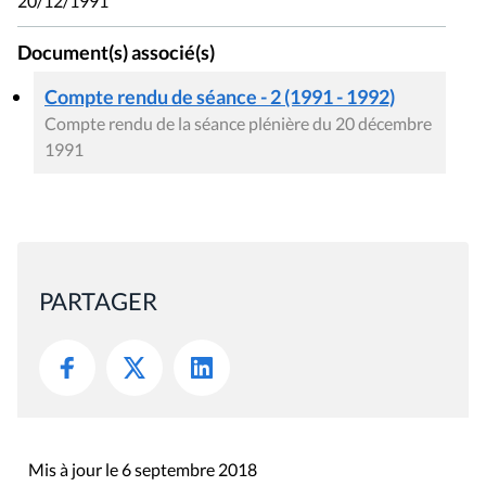
20/12/1991
Document(s) associé(s)
Compte rendu de séance - 2 (1991 - 1992)
Compte rendu de la séance plénière du 20 décembre
1991
PARTAGER
Mis à jour le 6 septembre 2018