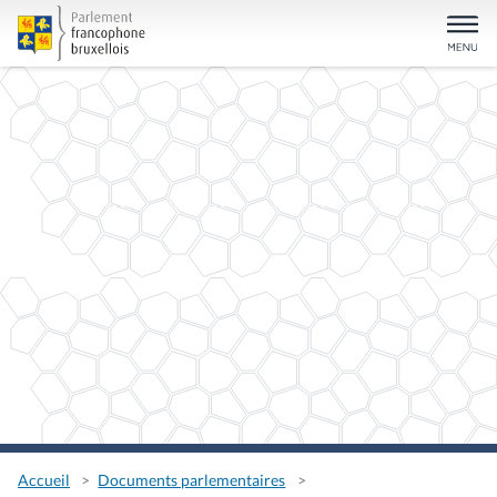
Accueil
Documents parlementaires