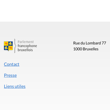
Rue du Lombard 77
1000 Bruxelles
Contact
Presse
Liens utiles