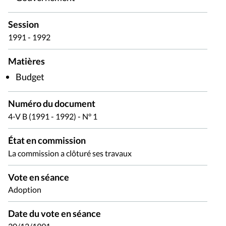
Session
1991 - 1992
Matières
Budget
Numéro du document
4-V B (1991 - 1992) - N° 1
État en commission
La commission a clôturé ses travaux
Vote en séance
Adoption
Date du vote en séance