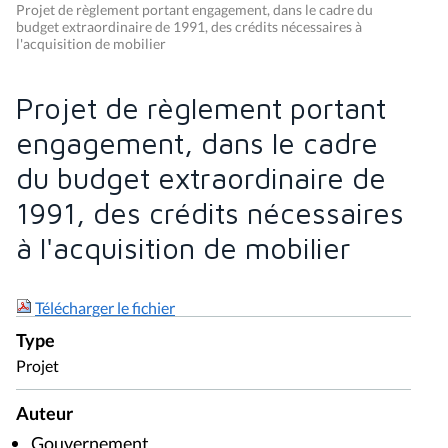
Projet de règlement portant engagement, dans le cadre du
budget extraordinaire de 1991, des crédits nécessaires à
l'acquisition de mobilier
Projet de règlement portant
engagement, dans le cadre
du budget extraordinaire de
1991, des crédits nécessaires
à l'acquisition de mobilier
Télécharger le fichier
Type
Projet
Auteur
Gouvernement