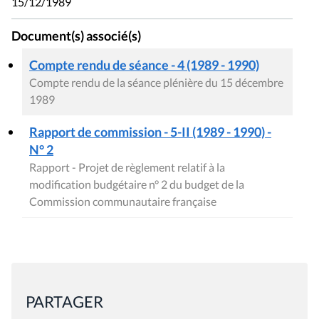
15/12/1989
Document(s) associé(s)
Compte rendu de séance - 4 (1989 - 1990)
Compte rendu de la séance plénière du 15 décembre
1989
Rapport de commission - 5-II (1989 - 1990) -
N° 2
Rapport - Projet de règlement relatif à la
modification budgétaire n° 2 du budget de la
Commission communautaire française
PARTAGER