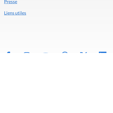
Presse
Liens utiles
Mentions légales