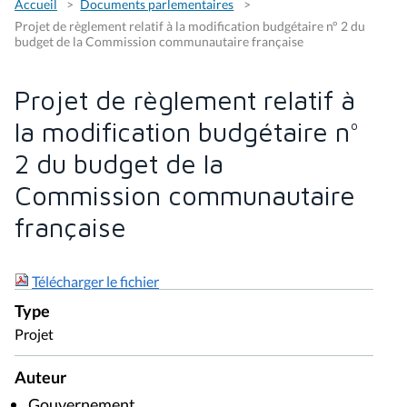
Accueil
Documents parlementaires
Projet de règlement relatif à la modification budgétaire n° 2 du
budget de la Commission communautaire française
Projet de règlement relatif à
la modification budgétaire n°
2 du budget de la
Commission communautaire
française
Télécharger le fichier
Type
Projet
Auteur
Gouvernement