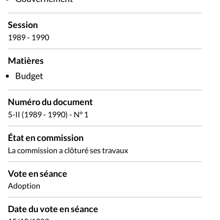
Session
1989 - 1990
Matières
Budget
Numéro du document
5-II (1989 - 1990) - N° 1
État en commission
La commission a clôturé ses travaux
Vote en séance
Adoption
Date du vote en séance