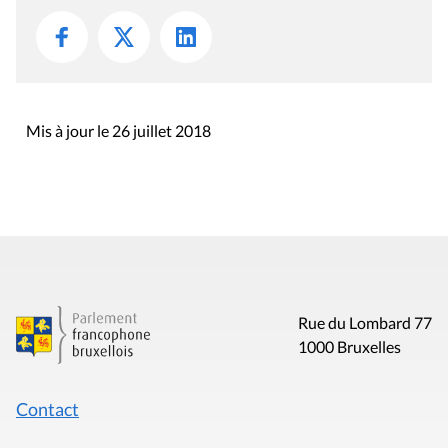
Mis à jour le 26 juillet 2018
Rue du Lombard 77
1000 Bruxelles
Contact