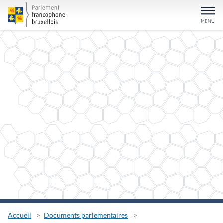
Accueil
Documents parlementaires