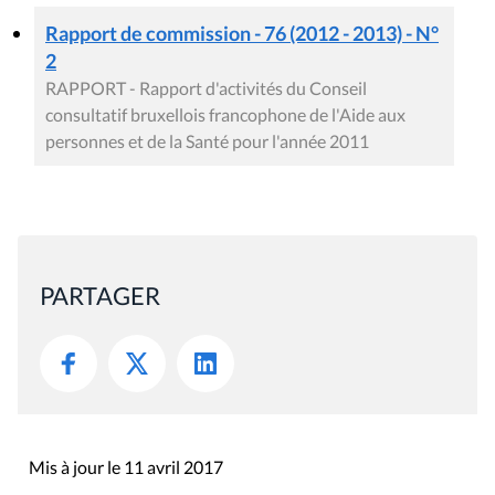
Rapport de commission - 76 (2012 - 2013) - N°
2
RAPPORT - Rapport d'activités du Conseil
consultatif bruxellois francophone de l'Aide aux
personnes et de la Santé pour l'année 2011
PARTAGER
Mis à jour le 11 avril 2017