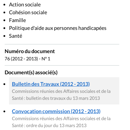
Action sociale
Cohésion sociale
Famille
Politique d'aide aux personnes handicapées
Santé
Numéro du document
76 (2012 - 2013) - N° 1
Document(s) associé(s)
Bulletin des Travaux (2012 - 2013)
Commissions réunies des Affaires sociales et de la
Santé : bulletin des travaux du 13 mars 2013
Convocation commission (2012 - 2013)
Commissions réunies des Affaires sociales et de la
Santé : ordre du jour du 13 mars 2013