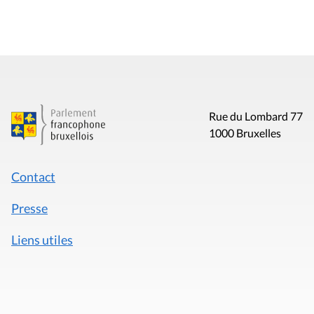
Rue du Lombard 77
1000 Bruxelles
Contact
Presse
Liens utiles