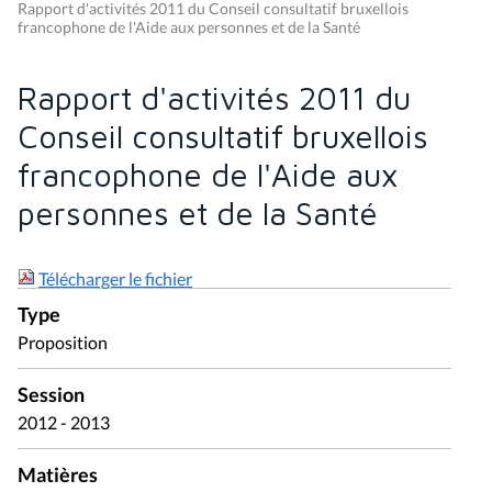
Rapport d'activités 2011 du Conseil consultatif bruxellois
francophone de l'Aide aux personnes et de la Santé
Rapport d'activités 2011 du
Conseil consultatif bruxellois
francophone de l'Aide aux
personnes et de la Santé
Télécharger le fichier
Type
Proposition
Session
2012 - 2013
Matières