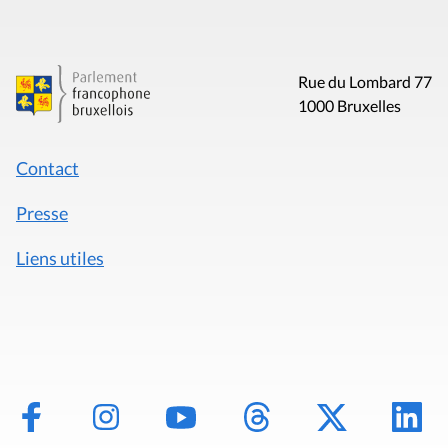
Rue du Lombard 77
1000 Bruxelles
Contact
Presse
Liens utiles