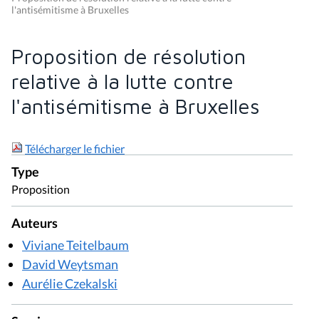
l'antisémitisme à Bruxelles
Proposition de résolution
relative à la lutte contre
l'antisémitisme à Bruxelles
Télécharger le fichier
Type
Proposition
Auteurs
Viviane Teitelbaum
David Weytsman
Aurélie Czekalski