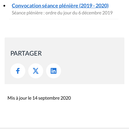
Convocation séance plénière (2019 - 2020)
Séance plénière : ordre du jour du 6 décembre 2019
PARTAGER
Mis à jour le 14 septembre 2020