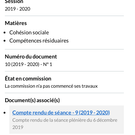
Session
2019 - 2020
Matières
Cohésion sociale
Compétences résiduaires
Numéro du document
10 (2019 - 2020) - N° 1
État en commission
La commission n'a pas commencé ses travaux
Document(s) associé(s)
Compte rendu de séance - 9 (2019 - 2020)
Compte rendu de la séance plénière du 6 décembre
2019