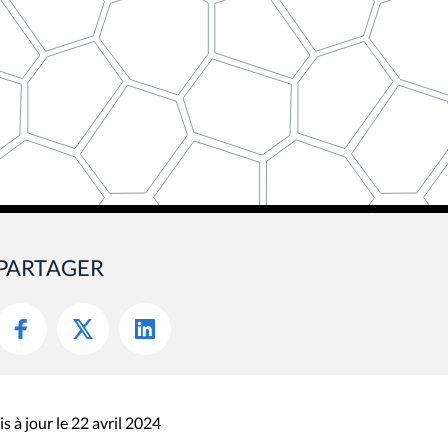
PARTAGER
s à jour le 22 avril 2024