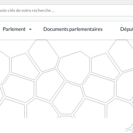
Parlement
Documents parlementaires
Dépu