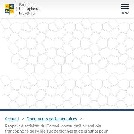
Accueil
Documents parlementaires
Rapport d'activités du Conseil consultatif bruxellois
francophone de l'Aide aux personnes et de la Santé pour