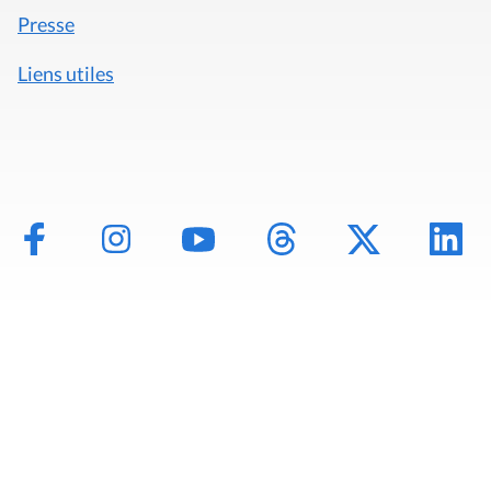
Presse
Liens utiles
Mentions légales
Politique de données