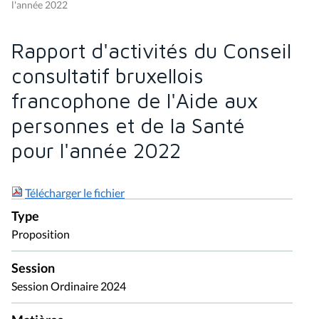
l'année 2022
Rapport d'activités du Conseil
consultatif bruxellois
francophone de l'Aide aux
personnes et de la Santé
pour l'année 2022
Télécharger le fichier
Type
Proposition
Session
Session Ordinaire 2024