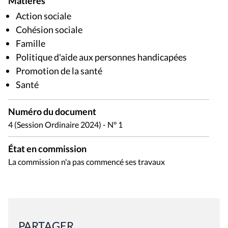
Matières
Action sociale
Cohésion sociale
Famille
Politique d'aide aux personnes handicapées
Promotion de la santé
Santé
Numéro du document
4 (Session Ordinaire 2024) - N° 1
État en commission
La commission n'a pas commencé ses travaux
PARTAGER