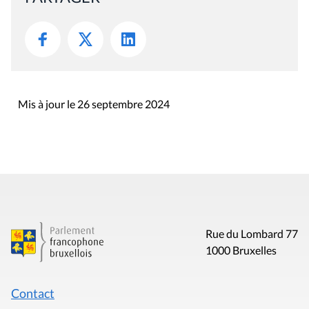
Mis à jour le 26 septembre 2024
Rue du Lombard 77
1000 Bruxelles
Contact