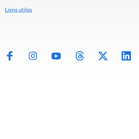
Liens utiles
Mentions légales
Politique de données