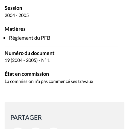
Session
2004 - 2005
Matières
Règlement du PFB
Numéro du document
19 (2004 - 2005) - N° 1
État en commission
La commission n'a pas commencé ses travaux
PARTAGER