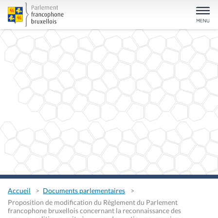
Accueil
Documents parlementaires
Proposition de modification du Règlement du Parlement
francophone bruxellois concernant la reconnaissance des