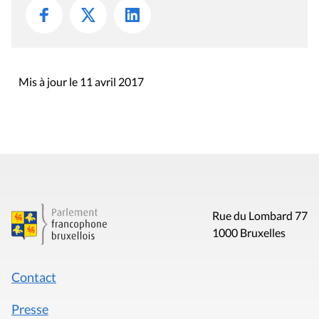
Mis à jour le 11 avril 2017
Rue du Lombard 77
1000 Bruxelles
Contact
Presse