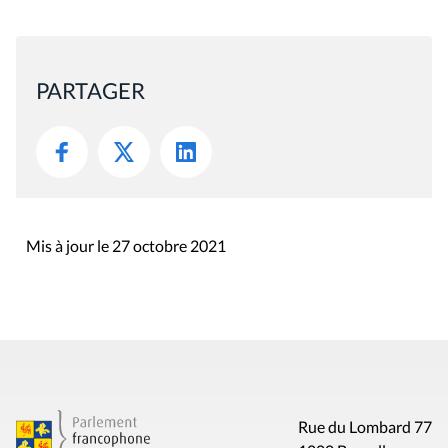
PARTAGER
Mis à jour le 27 octobre 2021
Rue du Lombard 77