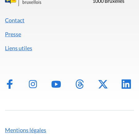
1000 Bruxelles
Contact
Presse
Liens utiles
Mentions légales