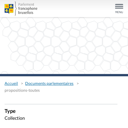
Accueil
Documents parlementaires
propositions-toutes
Type
Collection