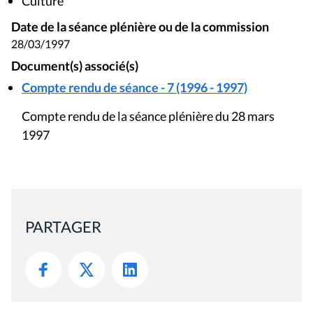
Culture
Date de la séance plénière ou de la commission
28/03/1997
Document(s) associé(s)
Compte rendu de séance - 7 (1996 - 1997)
Compte rendu de la séance plénière du 28 mars
1997
PARTAGER