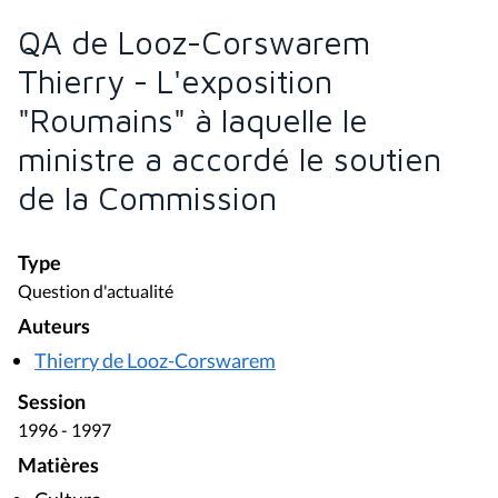
QA de Looz-Corswarem
Thierry - L'exposition
"Roumains" à laquelle le
ministre a accordé le soutien
de la Commission
Type
Question d'actualité
Auteurs
Thierry de Looz-Corswarem
Session
1996 - 1997
Matières