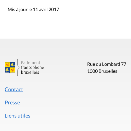
Mis à jour le 11 avril 2017
Rue du Lombard 77
1000 Bruxelles
Contact
Presse
Liens utiles