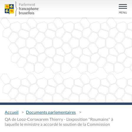
Accueil
Documents parlementaires
QA de Looz-Corswarem Thierry - L'exposition "Roumains" à
laquelle le ministre a accordé le soutien de la Commission