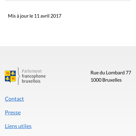
Mis à jour le 11 avril 2017
Rue du Lombard 77
1000 Bruxelles
Contact
Presse
Liens utiles