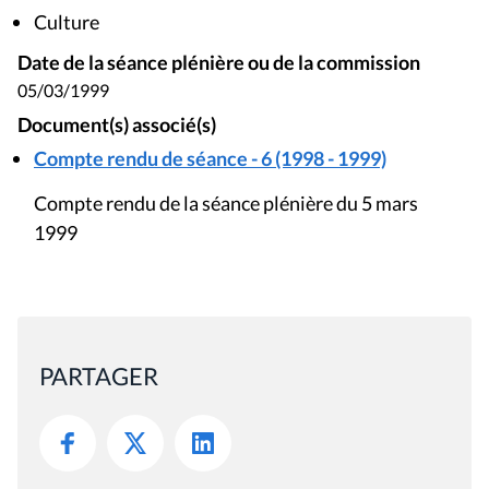
Culture
Date de la séance plénière ou de la commission
05/03/1999
Document(s) associé(s)
Compte rendu de séance - 6 (1998 - 1999)
Compte rendu de la séance plénière du 5 mars
1999
PARTAGER