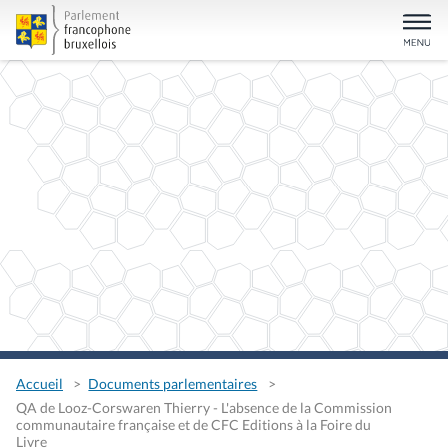
Accueil
Documents parlementaires
QA de Looz-Corswaren Thierry - L'absence de la Commission
communautaire française et de CFC Editions à la Foire du
Livre