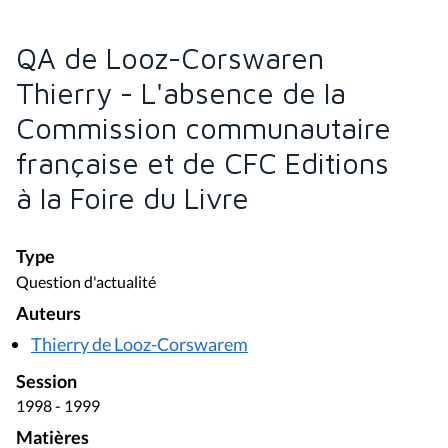
QA de Looz-Corswaren
Thierry - L'absence de la
Commission communautaire
française et de CFC Editions
à la Foire du Livre
Type
Question d'actualité
Auteurs
Thierry de Looz-Corswarem
Session
1998 - 1999
Matières