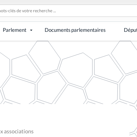
Parlement
Documents parlementaires
Dépu
ux associations