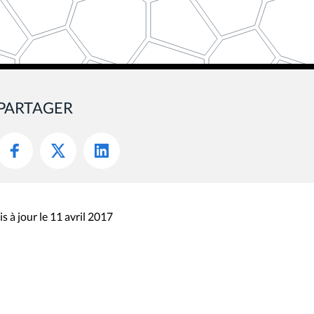
PARTAGER
s à jour le 11 avril 2017