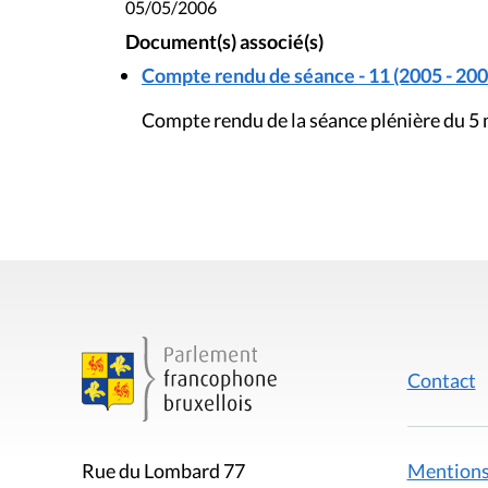
05/05/2006
Document(s) associé(s)
Compte rendu de séance - 11 (2005 - 200
Compte rendu de la séance plénière du 5
Contact
Mentions
Rue du Lombard 77