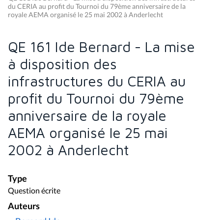
du CERIA au profit du Tournoi du 79ème anniversaire de la
royale AEMA organisé le 25 mai 2002 à Anderlecht
QE 161 Ide Bernard - La mise
à disposition des
infrastructures du CERIA au
profit du Tournoi du 79ème
anniversaire de la royale
AEMA organisé le 25 mai
2002 à Anderlecht
Type
Question écrite
Auteurs