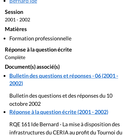
Bernard Ide
Session
2001 - 2002
Matières
Formation professionnelle
Réponse à la question écrite
Complète
Document(s) associé(s)
Bulletin des questions et réponses - 06 (2001 -
2002)
Bulletin des questions et des réponses du 10
octobre 2002
Réponse à la question écrite (2001 - 2002)
RQE 161 Ide Bernard - La mise à disposition des
infrastructures du CERIA au profit du Tournoi du