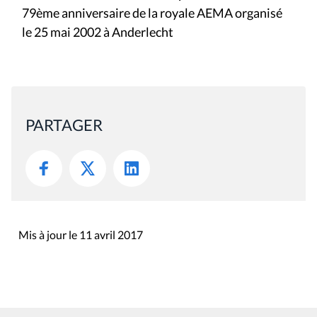
79ème anniversaire de la royale AEMA organisé
le 25 mai 2002 à Anderlecht
PARTAGER
Mis à jour le 11 avril 2017