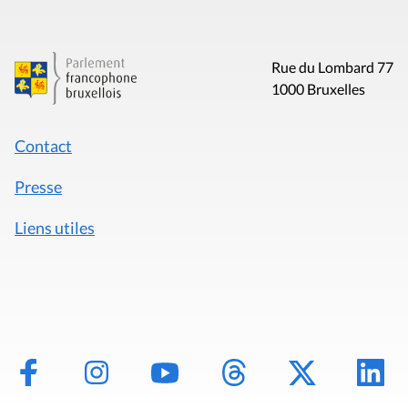
Rue du Lombard 77
1000 Bruxelles
Contact
Presse
Liens utiles