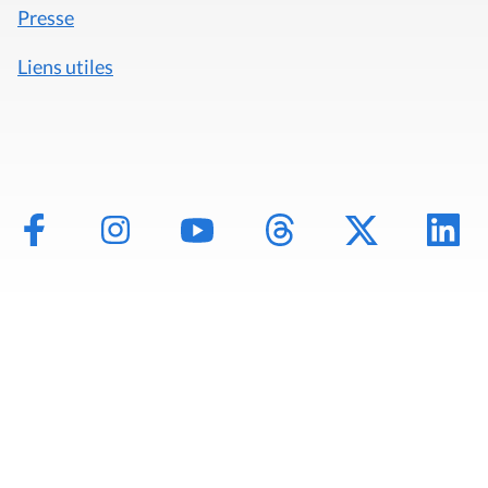
Presse
Liens utiles
Mentions légales
Politique de données