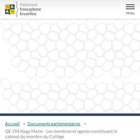
Accueil
Documents parlementaires
QE 194 Nagy Marie - Les membres et agents constituant le
cabinet du membre du Collège