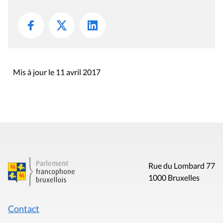
Mis à jour le 11 avril 2017
Rue du Lombard 77
1000 Bruxelles
Contact