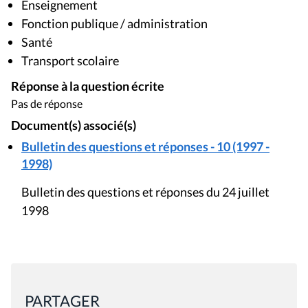
Enseignement
Fonction publique / administration
Santé
Transport scolaire
Réponse à la question écrite
Pas de réponse
Document(s) associé(s)
Bulletin des questions et réponses - 10 (1997 -
1998)
Bulletin des questions et réponses du 24 juillet
1998
PARTAGER