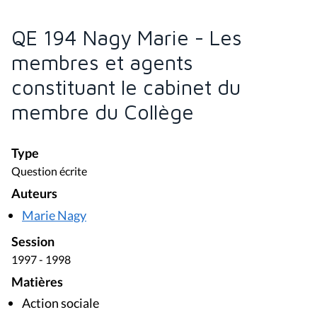
QE 194 Nagy Marie - Les
membres et agents
constituant le cabinet du
membre du Collège
Type
Question écrite
Auteurs
Marie Nagy
Session
1997 - 1998
Matières
Action sociale