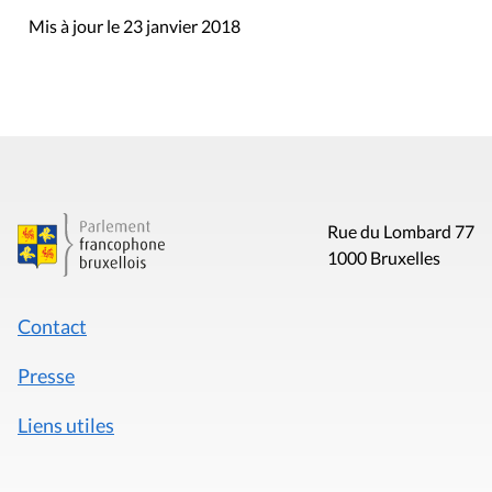
Mis à jour le 23 janvier 2018
Rue du Lombard 77
1000 Bruxelles
Contact
Presse
Liens utiles