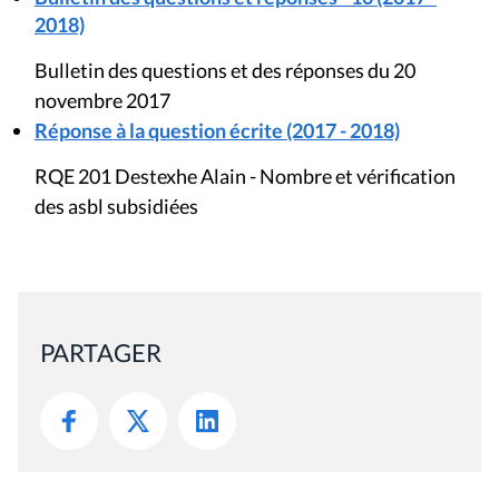
2018)
Bulletin des questions et des réponses du 20
novembre 2017
Réponse à la question écrite (2017 - 2018)
RQE 201 Destexhe Alain - Nombre et vérification
des asbl subsidiées
PARTAGER