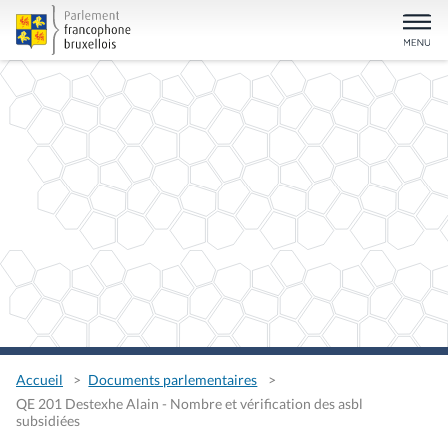
Accueil
Documents parlementaires
QE 201 Destexhe Alain - Nombre et vérification des asbl
subsidiées