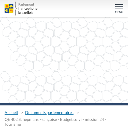
Accueil
Documents parlementaires
QE 402 Schepmans Françoise - Budget suivi - mission 24 -
Tourisme