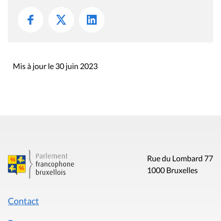
Mis à jour le 30 juin 2023
Rue du Lombard 77
1000 Bruxelles
Contact