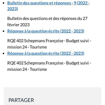
Bulletin des questions et réponses - 9 (2022 -
2023)
Bulletin des questions et des réponses du 27
février 2023
Réponse à la question écrite (2022 - 2023)
RQE 402 Schepmans Françoise - Budget suivi -
mission 24 - Tourisme
Réponse à la question écrite (2022 - 2023)
RQE 402 Schepmans Françoise - Budget suivi -
mission 24 - Tourisme
PARTAGER