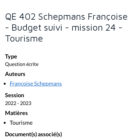
QE 402 Schepmans Françoise
- Budget suivi - mission 24 -
Tourisme
Type
Question écrite
Auteurs
Françoise Schepmans
Session
2022 - 2023
Matières
Tourisme
Document(s) associé(s)