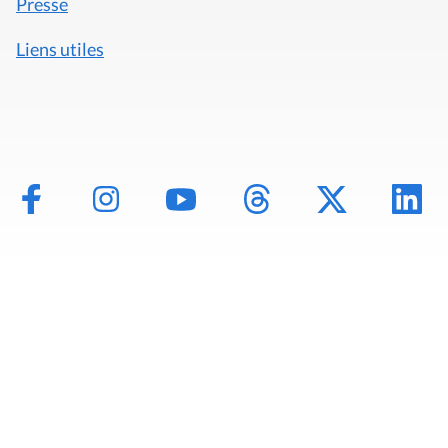
Presse
Liens utiles
Mentions légales
Politique de données