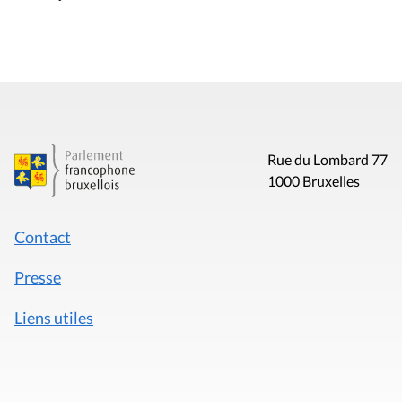
Rue du Lombard 77
1000 Bruxelles
Contact
Presse
Liens utiles