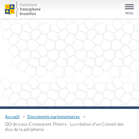
Accueil
Documents parlementaires
QO de Looz-Croswarem Thierry - La création d'un Conseil des
élus de la périphérie