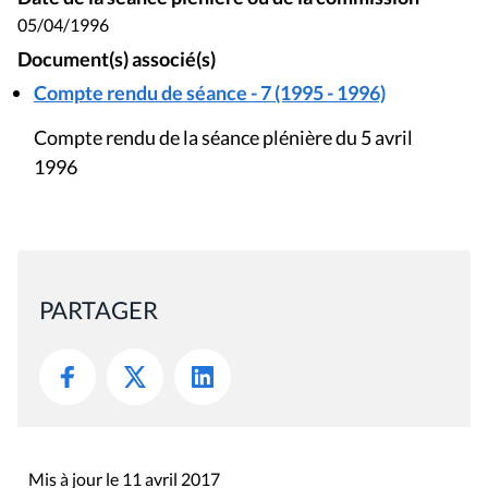
05/04/1996
Document(s) associé(s)
Compte rendu de séance - 7 (1995 - 1996)
Compte rendu de la séance plénière du 5 avril
1996
PARTAGER
Mis à jour le 11 avril 2017