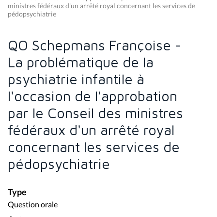
ministres fédéraux d'un arrêté royal concernant les services de
pédopsychiatrie
QO Schepmans Françoise -
La problématique de la
psychiatrie infantile à
l'occasion de l'approbation
par le Conseil des ministres
fédéraux d'un arrêté royal
concernant les services de
pédopsychiatrie
Type
Question orale