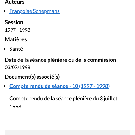
Auteurs
Françoise Schepmans
Session
1997 - 1998
Matières
Santé
Date de la séance plénière ou de la commission
03/07/1998
Document(s) associé(s)
Compte rendu de séance - 10 (1997 - 1998)
Compte rendu de la séance plénière du 3 juillet
1998