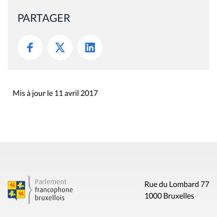
PARTAGER
Mis à jour le 11 avril 2017
Rue du Lombard 77
1000 Bruxelles