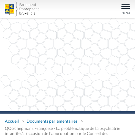
Accueil
Documents parlementaires
QO Schepmans Françoise - La problématique de la psychiatrie
infantile à l'occasion de l'approbation par le Conseil des