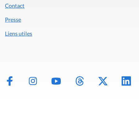
Contact
Presse
Liens utiles
Mentions légales