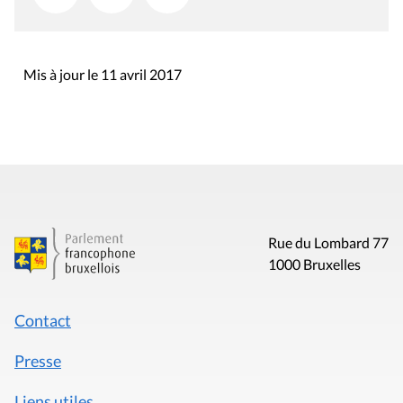
Mis à jour le 11 avril 2017
Rue du Lombard 77
1000 Bruxelles
Contact
Presse
Liens utiles