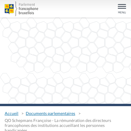
Accueil
Documents parlementaires
QO Schepmans Françoise - La rémunération des directeurs
francophones des institutions accueillant les personnes
handicapées