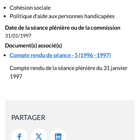
Cohésion sociale
Politique d'aide aux personnes handicapées
Date de la séance plénière ou de la commission
31/01/1997
Document(s) associé(s)
Compte rendu de séance - 5 (1996 - 1997)
Compte rendu de la séance plénière du 31 janvier
1997
PARTAGER