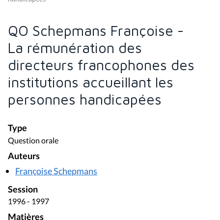
QO Schepmans Françoise -
La rémunération des
directeurs francophones des
institutions accueillant les
personnes handicapées
Type
Question orale
Auteurs
Françoise Schepmans
Session
1996 - 1997
Matières