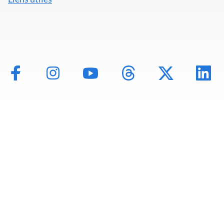
Mentions légales
Politique de données
Déclaration d'accessibilité