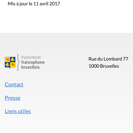
Mis à jour le 11 avril 2017
Rue du Lombard 77
1000 Bruxelles
Contact
Presse
Liens utiles