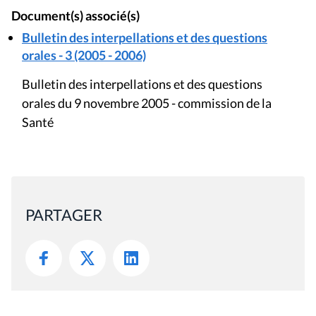
Document(s) associé(s)
Bulletin des interpellations et des questions
orales - 3 (2005 - 2006)
Bulletin des interpellations et des questions
orales du 9 novembre 2005 - commission de la
Santé
PARTAGER