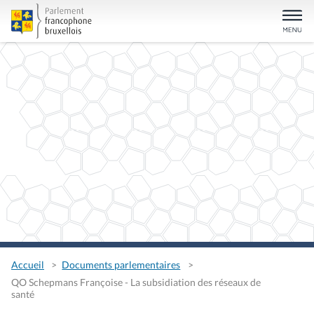
Accueil
Documents parlementaires
QO Schepmans Françoise - La subsidiation des réseaux de
santé