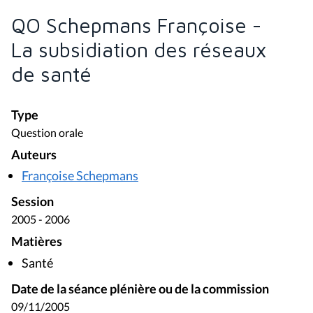
QO Schepmans Françoise -
La subsidiation des réseaux
de santé
Type
Question orale
Auteurs
Françoise Schepmans
Session
2005 - 2006
Matières
Santé
Date de la séance plénière ou de la commission
09/11/2005