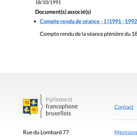
18/10/1991
Document(s) associé(s)
Compte rendu de séance - 1 (1991 - 1992
Compte rendu de la séance plénière du 1
Contact
Mentions
Rue du Lombard 77