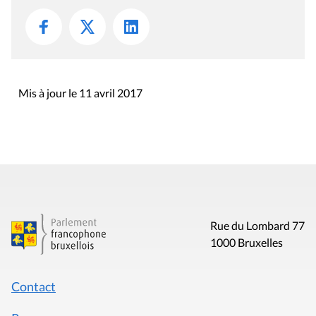
Mis à jour le 11 avril 2017
Rue du Lombard 77
1000 Bruxelles
Contact