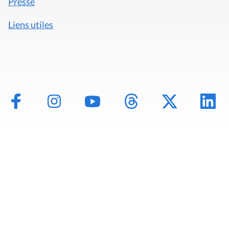
Presse
Liens utiles
Mentions légales
Politique de données