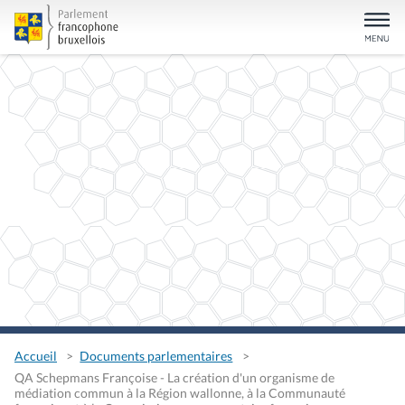
Accueil
Documents parlementaires
QA Schepmans Françoise - La création d'un organisme de
médiation commun à la Région wallonne, à la Communauté