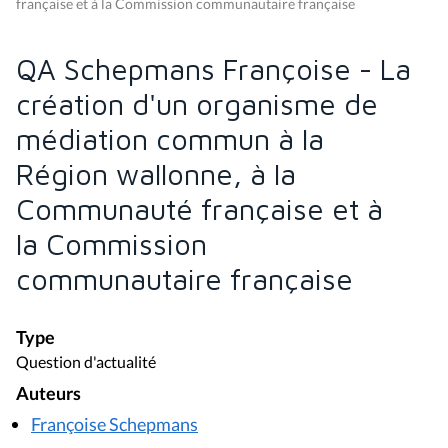
française et à la Commission communautaire française
QA Schepmans Françoise - La
création d'un organisme de
médiation commun à la
Région wallonne, à la
Communauté française et à
la Commission
communautaire française
Type
Question d'actualité
Auteurs
Françoise Schepmans