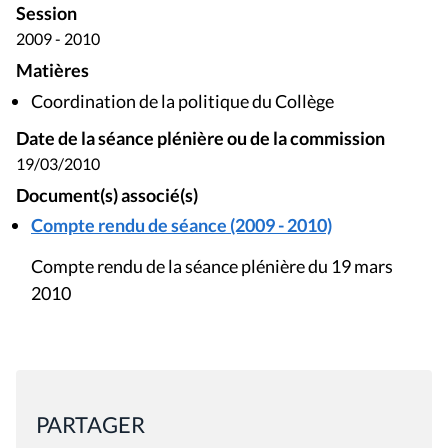
Session
2009 - 2010
Matières
Coordination de la politique du Collège
Date de la séance plénière ou de la commission
19/03/2010
Document(s) associé(s)
Compte rendu de séance (2009 - 2010)
Compte rendu de la séance plénière du 19 mars
2010
PARTAGER