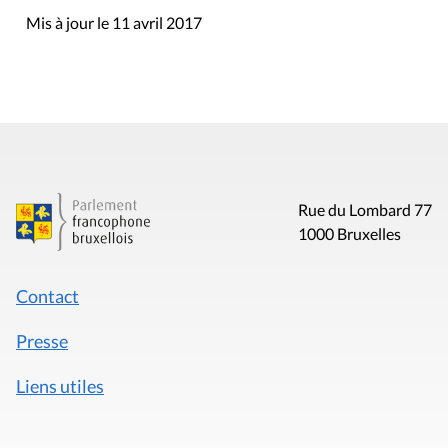
Mis à jour le 11 avril 2017
Rue du Lombard 77
1000 Bruxelles
Contact
Presse
Liens utiles