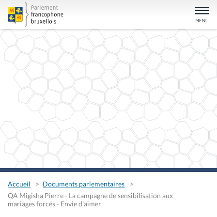
Accueil
Documents parlementaires
QA Migisha Pierre - La campagne de sensibilisation aux
mariages forcés - Envie d'aimer