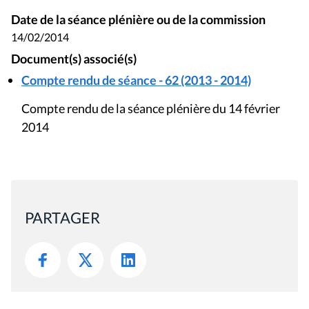
Date de la séance plénière ou de la commission
14/02/2014
Document(s) associé(s)
Compte rendu de séance - 62 (2013 - 2014)
Compte rendu de la séance plénière du 14 février
2014
PARTAGER