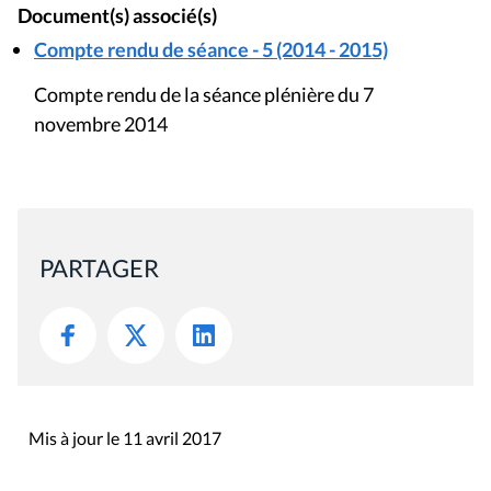
Document(s) associé(s)
Compte rendu de séance - 5 (2014 - 2015)
Compte rendu de la séance plénière du 7
novembre 2014
PARTAGER
Mis à jour le 11 avril 2017