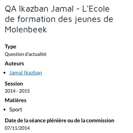
QA Ikazban Jamal - L'Ecole
de formation des jeunes de
Molenbeek
Type
Question d'actualité
Auteurs
Jamal Ikazban
Session
2014 - 2015
Matières
Sport
Date de la séance plénière ou de la commission
07/11/2014