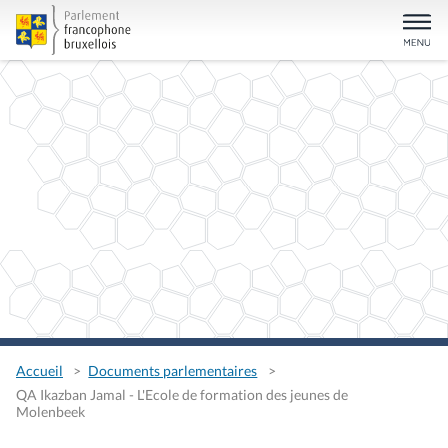
Accueil
Documents parlementaires
QA Ikazban Jamal - L'Ecole de formation des jeunes de
Molenbeek