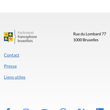
Rue du Lombard 77
1000 Bruxelles
Contact
Presse
Liens utiles