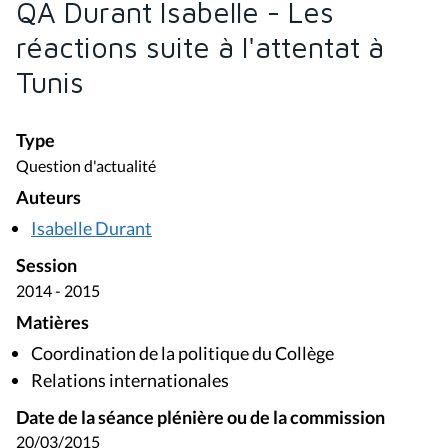
QA Durant Isabelle - Les
réactions suite à l'attentat à
Tunis
Type
Question d'actualité
Auteurs
Isabelle Durant
Session
2014 - 2015
Matières
Coordination de la politique du Collège
Relations internationales
Date de la séance plénière ou de la commission
20/03/2015