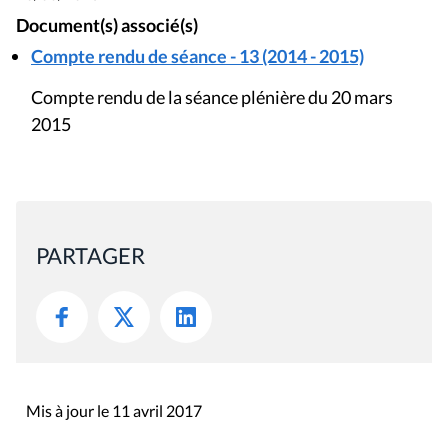
Document(s) associé(s)
Compte rendu de séance - 13 (2014 - 2015)
Compte rendu de la séance plénière du 20 mars
2015
PARTAGER
Mis à jour le 11 avril 2017