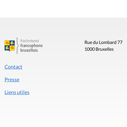
Rue du Lombard 77
1000 Bruxelles
Contact
Presse
Liens utiles