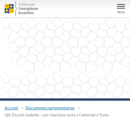
Accueil
Documents parlementaires
QA Durant Isabelle - Les réactions suite à l'attentat à Tunis