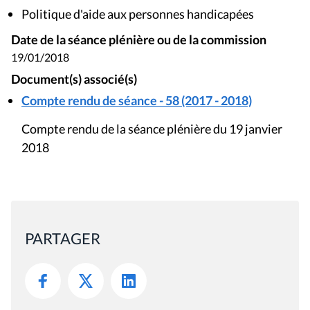
Date de la séance plénière ou de la commission
19/01/2018
Document(s) associé(s)
Compte rendu de séance - 58 (2017 - 2018)
Compte rendu de la séance plénière du 19 janvier
2018
PARTAGER