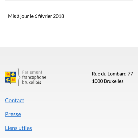
Mis à jour le 6 février 2018
Rue du Lombard 77
1000 Bruxelles
Contact
Presse
Liens utiles