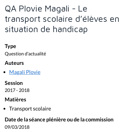
QA Plovie Magali - Le
transport scolaire d’élèves en
situation de handicap
Type
Question d'actualité
Auteurs
Magali Plovie
Session
2017 - 2018
Matières
Transport scolaire
Date de la séance plénière ou de la commission
09/03/2018