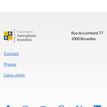
Rue du Lombard 77
1000 Bruxelles
Contact
Presse
Liens utiles