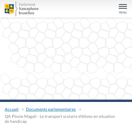
Accueil
Documents parlementaires
QA Plovie Magali - Le transport scolaire d’élèves en situation
de handicap