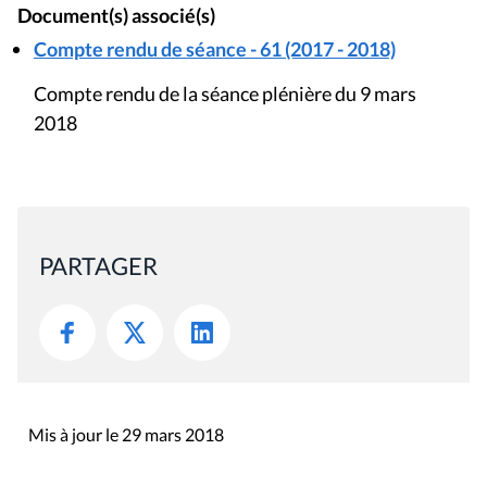
Document(s) associé(s)
Compte rendu de séance - 61 (2017 - 2018)
Compte rendu de la séance plénière du 9 mars
2018
PARTAGER
Mis à jour le 29 mars 2018