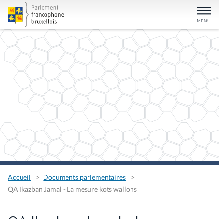
Accueil
Documents parlementaires
QA Ikazban Jamal - La mesure kots wallons