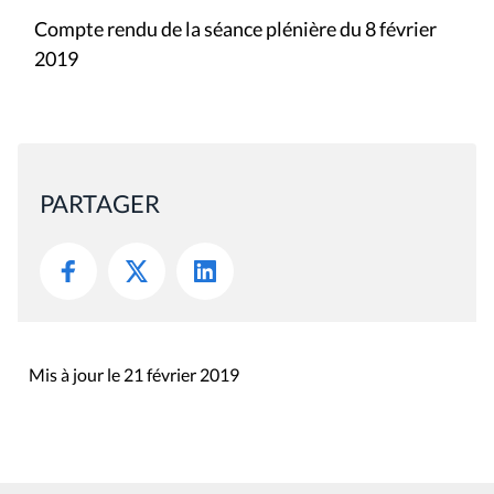
Compte rendu de la séance plénière du 8 février
2019
PARTAGER
Mis à jour le 21 février 2019