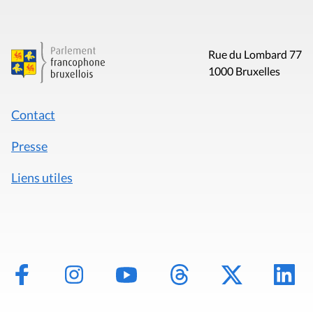
Rue du Lombard 77
1000 Bruxelles
Contact
Presse
Liens utiles