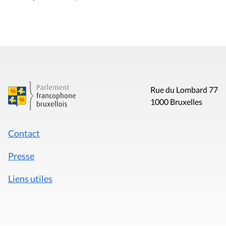
Rue du Lombard 77
1000 Bruxelles
Contact
Presse
Liens utiles