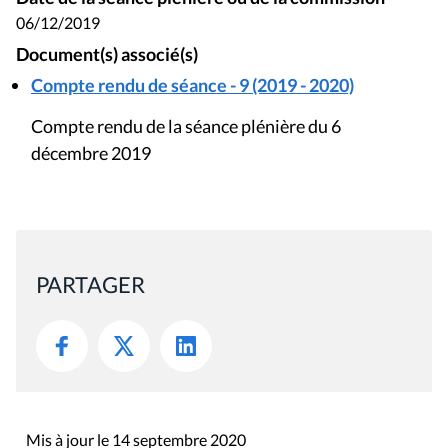
06/12/2019
Document(s) associé(s)
Compte rendu de séance - 9 (2019 - 2020)
Compte rendu de la séance plénière du 6
décembre 2019
PARTAGER
Mis à jour le 14 septembre 2020