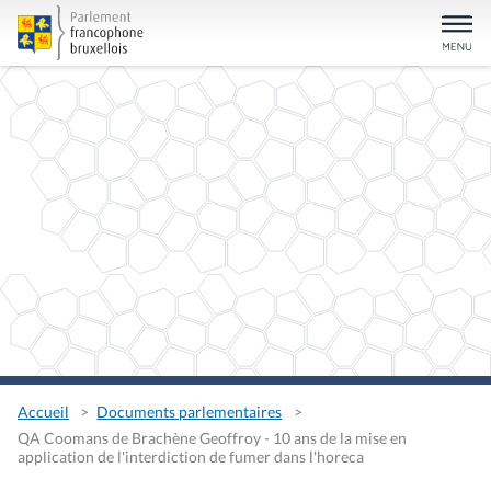
Accueil
Documents parlementaires
QA Coomans de Brachène Geoffroy - 10 ans de la mise en
application de l'interdiction de fumer dans l'horeca