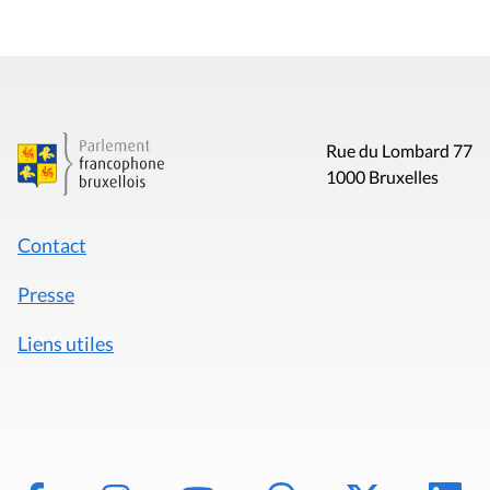
Rue du Lombard 77
1000 Bruxelles
Contact
Presse
Liens utiles