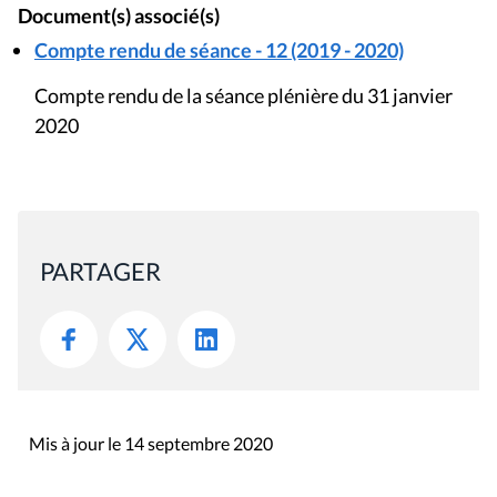
Document(s) associé(s)
Compte rendu de séance - 12 (2019 - 2020)
Compte rendu de la séance plénière du 31 janvier
2020
PARTAGER
Mis à jour le 14 septembre 2020