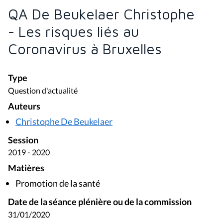
QA De Beukelaer Christophe
- Les risques liés au
Coronavirus à Bruxelles
Type
Question d'actualité
Auteurs
Christophe De Beukelaer
Session
2019 - 2020
Matières
Promotion de la santé
Date de la séance plénière ou de la commission
31/01/2020