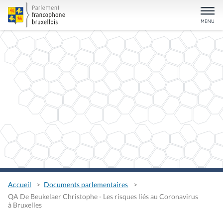
Accueil
Documents parlementaires
QA De Beukelaer Christophe - Les risques liés au Coronavirus
à Bruxelles