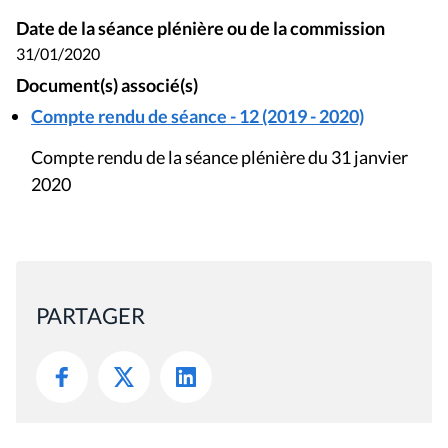
Date de la séance plénière ou de la commission
31/01/2020
Document(s) associé(s)
Compte rendu de séance - 12 (2019 - 2020)
Compte rendu de la séance plénière du 31 janvier
2020
PARTAGER