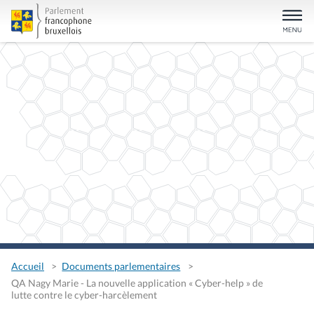
Accueil
Documents parlementaires
QA Nagy Marie - La nouvelle application « Cyber-help » de
lutte contre le cyber-harcèlement