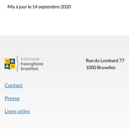
Mis à jour le 14 septembre 2020
Rue du Lombard 77
1000 Bruxelles
Contact
Presse
Liens utiles