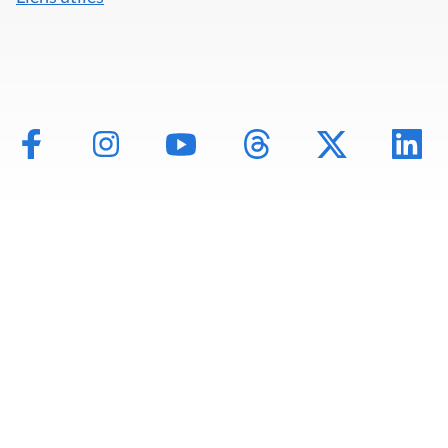
Mentions légales
Politique de données
Déclaration d'accessibilité