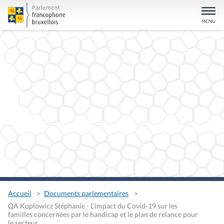
Accueil
Documents parlementaires
QA Koplowicz Stéphanie - L’impact du Covid-19 sur les
familles concernées par le handicap et le plan de relance pour
le secteur