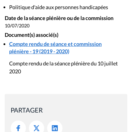
Politique d'aide aux personnes handicapées
Date de la séance plénière ou de la commission
10/07/2020
Document(s) associé(s)
Compte rendu de séance et commission
plénière - 19 (2019 - 2020)
Compte rendu de la séance plénière du 10 juillet
2020
PARTAGER