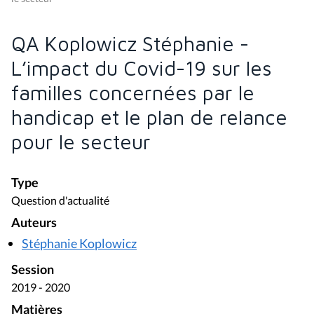
QA Koplowicz Stéphanie -
L’impact du Covid-19 sur les
familles concernées par le
handicap et le plan de relance
pour le secteur
Type
Question d'actualité
Auteurs
Stéphanie Koplowicz
Session
2019 - 2020
Matières