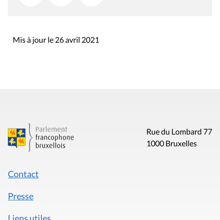
Mis à jour le 26 avril 2021
Rue du Lombard 77
1000 Bruxelles
Contact
Presse
Liens utiles