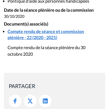
Politique d'aide aux personnes handicapées
Date de la séance plénière ou de la commission
30/10/2020
Document(s) associé(s)
Compte rendu de séance et commission
plénière - 22 (2020 - 2021)
Compte rendu de la séance plénière du 30
octobre 2020
PARTAGER