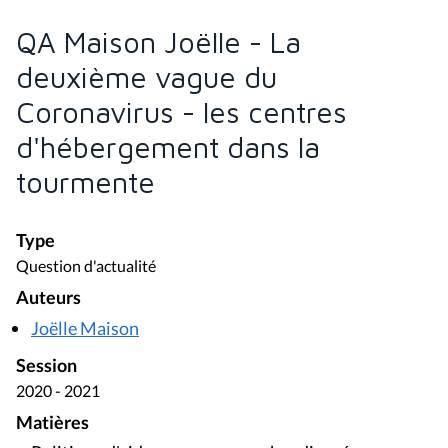
QA Maison Joëlle - La
deuxième vague du
Coronavirus - les centres
d'hébergement dans la
tourmente
Type
Question d'actualité
Auteurs
Joëlle Maison
Session
2020 - 2021
Matières