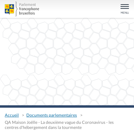
Accueil
Documents parlementaires
QA Maison Joëlle - La deuxième vague du Coronavirus - les
centres d'hébergement dans la tourmente