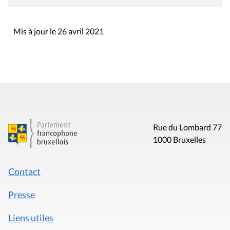
Mis à jour le 26 avril 2021
Rue du Lombard 77
1000 Bruxelles
Contact
Presse
Liens utiles