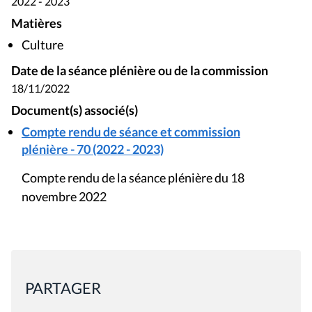
2022 - 2023
Matières
Culture
Date de la séance plénière ou de la commission
18/11/2022
Document(s) associé(s)
Compte rendu de séance et commission
plénière - 70 (2022 - 2023)
Compte rendu de la séance plénière du 18
novembre 2022
PARTAGER