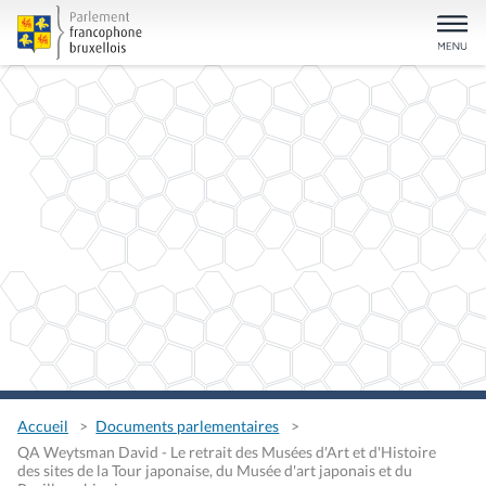
Accueil
Documents parlementaires
QA Weytsman David - Le retrait des Musées d'Art et d'Histoire
des sites de la Tour japonaise, du Musée d'art japonais et du