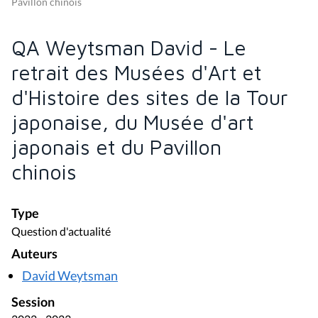
Pavillon chinois
QA Weytsman David - Le
retrait des Musées d'Art et
d'Histoire des sites de la Tour
japonaise, du Musée d'art
japonais et du Pavillon
chinois
Type
Question d'actualité
Auteurs
David Weytsman
Session