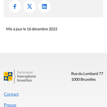
Mis à jour le 16 décembre 2022
Rue du Lombard 77
1000 Bruxelles
Contact
Presse