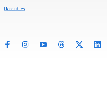
Liens utiles
Mentions légales
Politique de données