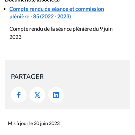
Compte rendu de séance et commission
plénière - 85 (2022 - 2023)
Compte rendu de la séance plénière du 9 juin
2023
PARTAGER
Mis à jour le 30 juin 2023