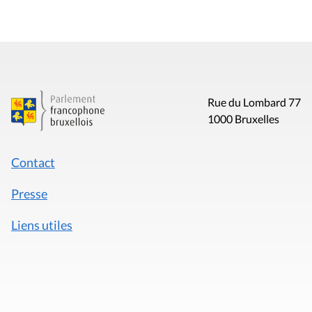
Rue du Lombard 77
1000 Bruxelles
Contact
Presse
Liens utiles