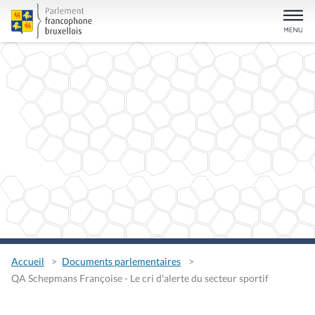
Accueil
Documents parlementaires
QA Schepmans Françoise - Le cri d'alerte du secteur sportif