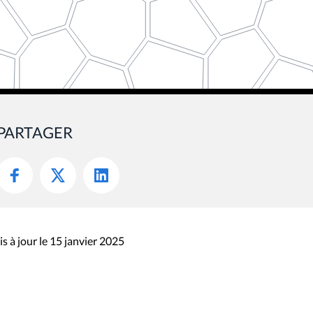
PARTAGER
s à jour le 15 janvier 2025