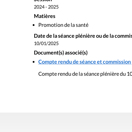
2024 - 2025
Matières
Promotion de la santé
Date de la séance plénière ou de la commi
10/01/2025
Document(s) associé(s)
Compte rendu de séance et commission pl
Compte rendu de la séance plénière du 10